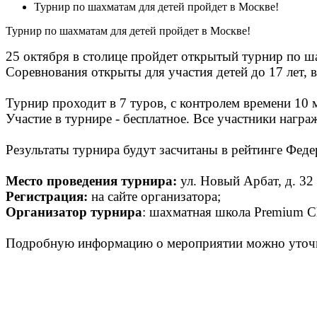
Турнир по шахматам для детей пройдет в Москве!
Турнир по шахматам для детей пройдет в Москве!
25 октября в столице пройдет открытый турнир по ш
Соревнования открыты для участия детей до 17 лет, в
Турнир проходит в 7 туров, с контролем времени 10 м
Участие в турнире - бесплатное. Все участники нагр
Результаты турнира будут засчитаны в рейтинге Фед
Место проведения турнира
:
ул. Новый Арбат, д. 32
Регистрация:
на сайте организатора;
Организатор турнира
: шахматная школа Premium C
Подробную информацию о мероприятии можно уточни