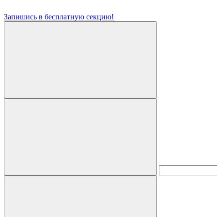
Запишись в бесплатную секцию!