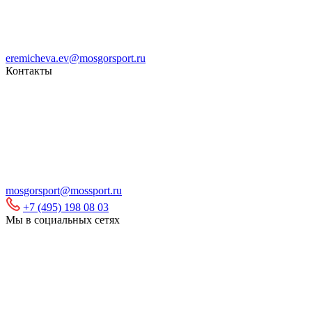
eremicheva.ev@mosgorsport.ru
Контакты
mosgorsport@mossport.ru
+7 (495) 198 08 03
Мы в социальных сетях