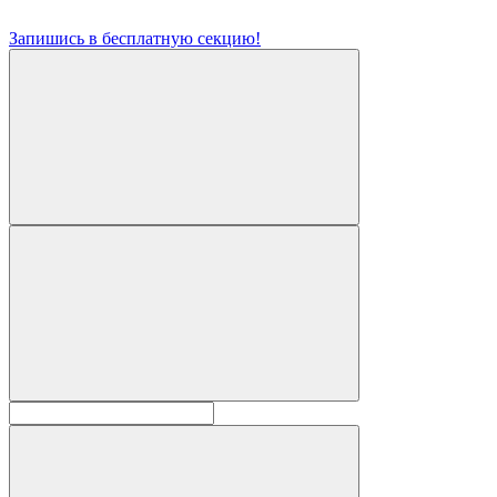
Запишись в бесплатную секцию!