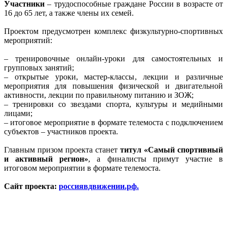
Участники
– трудоспособные граждане России в возрасте от
16 до 65 лет, а также члены их семей.
Проектом предусмотрен комплекс физкультурно-спортивных
мероприятий:
– тренировочные онлайн-уроки для самостоятельных и
групповых занятий;
– открытые уроки, мастер-классы, лекции и различные
мероприятия для повышения физической и двигательной
активности, лекции по правильному питанию и ЗОЖ;
– тренировки со звездами спорта, культуры и медийными
лицами;
– итоговое мероприятие в формате телемоста с подключением
субъектов – участников проекта.
Главным призом проекта станет
титул «Самый спортивный
и активный регион»
, а финалисты примут участие в
итоговом мероприятии в формате телемоста.
Сайт проекта:
россиявдвижении.рф.