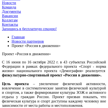
Новости
Команда
Документы
Вакансии
Коллегам
Контакты
Запишись в бесплатную секцию!
Главная
Новости партнеров
Проект «Россия в движении»
Проект «Россия в движении»
С 16 июня по 16 октября 2022 г. в 43 субъектах Российской
Федерации в рамках федерального проекта «Спорт - норма
жизни» национального проекта «Демография» реализуется
физкультурно-спортивный
проект «Россия в движении».
Цель проекта
– увеличение физической активности,
вовлечение в систематические занятия физической культурой
и спортом, а также формирование культуры ЗОЖ и активного
отдыха у граждан России. Проект призван показать, что
физическая культура и спорт доступны каждому человеку вне
зависимости от места работы и местоположения.