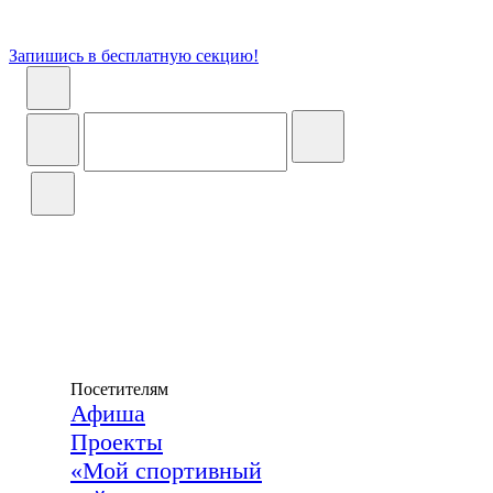
Запишись в бесплатную секцию!
Посетителям
Афиша
Проекты
«Мой спортивный