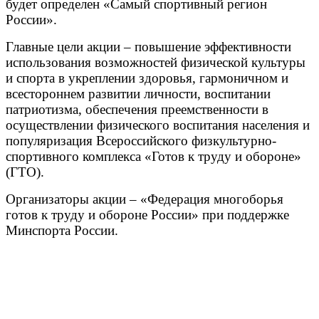
будет определен «Самый спортивный регион
России».
Главные цели акции – повышение эффективности
использования возможностей физической культуры
и спорта в укреплении здоровья, гармоничном и
всестороннем развитии личности, воспитании
патриотизма, обеспечения преемственности в
осуществлении физического воспитания населения и
популяризация Всероссийского физкультурно-
спортивного комплекса «Готов к труду и обороне»
(ГТО).
Организаторы акции – «Федерация многоборья
готов к труду и обороне России» при поддержке
Минспорта России.