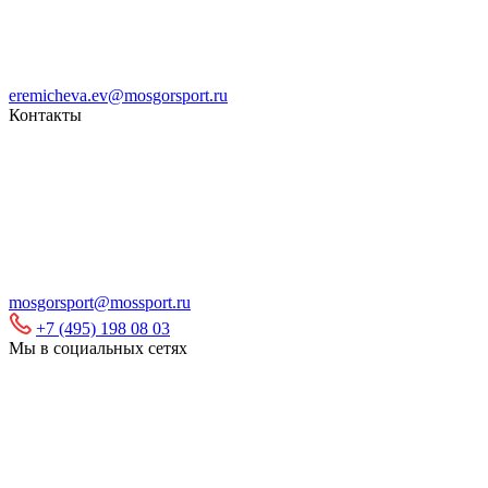
eremicheva.ev@mosgorsport.ru
Контакты
mosgorsport@mossport.ru
+7 (495) 198 08 03
Мы в социальных сетях