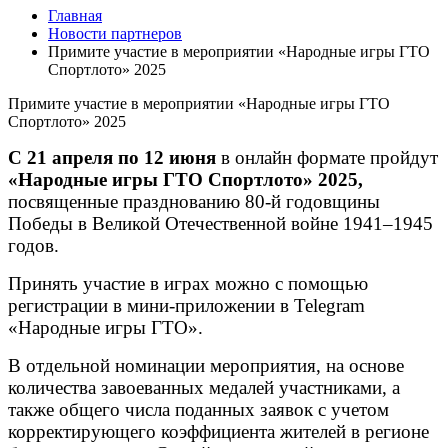
Главная
Новости партнеров
Примите участие в мероприятии «Народные игры ГТО
Спортлото» 2025
Примите участие в мероприятии «Народные игры ГТО
Спортлото» 2025
С 21 апреля по 12 июня
в онлайн формате
пройдут
«Народные игры ГТО Спортлото» 2025
,
посвященные празднованию 80-й годовщины
Победы в Великой Отечественной войне 1941–1945
годов.
Принять участие в играх можно с помощью
регистрации в мини-приложении в Telegram
«Народные игры ГТО».
В отдельной номинации мероприятия, на основе
количества завоеванных медалей участниками, а
также общего числа поданных заявок с учетом
корректирующего коэффициента жителей в регионе