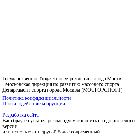
Государственное бюджетное учреждение города Москвы
«Московская дирекция по развитию массового спорта»
Департамент спорта города Москвы (МОСГОРСПОРТ)
Политика конфиденциальности
Противодействие коррупции
Разработка сайта
Ваш браузер устарел рекомендуем обновить его до последней
версии
или использовать другой более современный.