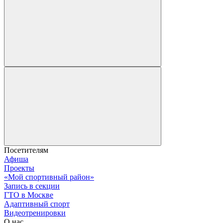
Посетителям
Афиша
Проекты
«Мой спортивный район»
Запись в секции
ГТО в Москве
Адаптивный спорт
Видеотренировки
О нас