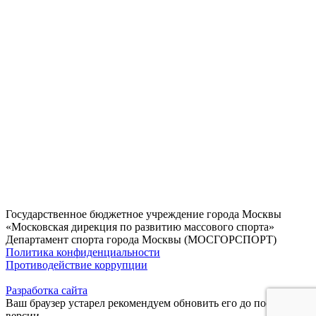
Государственное бюджетное учреждение города Москвы
«Московская дирекция по развитию массового спорта»
Департамент спорта города Москвы (МОСГОРСПОРТ)
Политика конфиденциальности
Противодействие коррупции
Разработка сайта
Ваш браузер устарел рекомендуем обновить его до последней
версии