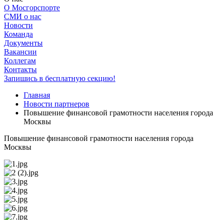
О Мосгорспорте
СМИ о нас
Новости
Команда
Документы
Вакансии
Коллегам
Контакты
Запишись в бесплатную секцию!
Главная
Новости партнеров
Повышение финансовой грамотности населения города
Москвы
Повышение финансовой грамотности населения города
Москвы