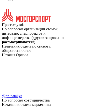
Пресс-служба
По вопросам организации съемок,
интервью, спецпроектов и
инфопартнерства (
другие запросы не
рассматриваются!
)
Начальник отдела по связям с
общественностью
Наталья Орлова
@pr_nataliya
По вопросам сотрудничества
Начальник отдела маркетинга