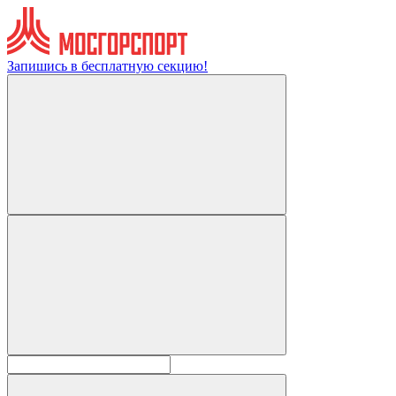
Запишись в бесплатную секцию!