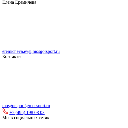
Елена Еремичева
eremicheva.ev@mosgorsport.ru
Контакты
mosgorsport@mossport.ru
+7 (495) 198 08 03
Мы в социальных сетях