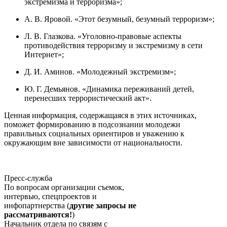
экстремизма и терроризма»;
А. В. Яровой. «Этот безумный, безумный терроризм»;
Л. В. Глазкова. «Уголовно-правовые аспекты
противодействия терроризму и экстремизму в сети
Интернет»;
Д. И. Аминов. «Молодежный экстремизм»;
Ю. Г. Демьянов. «Динамика переживаний детей,
перенесших террористический акт».
Ценная информация, содержащаяся в этих источниках,
поможет формированию в подсознании молодежи
правильных социальных ориентиров и уважению к
окружающим вне зависимости от национальности.
Пресс-служба
По вопросам организации съемок,
интервью, спецпроектов и
инфопартнерства (
другие запросы не
рассматриваются!
)
Начальник отдела по связям с