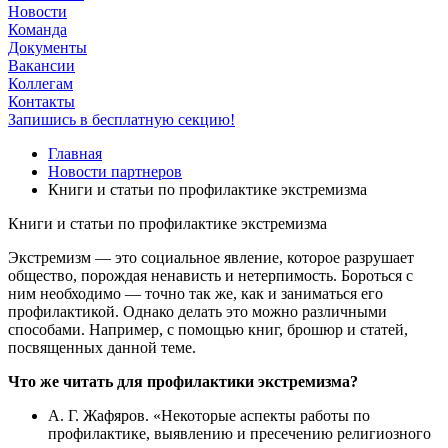
Новости
Команда
Документы
Вакансии
Коллегам
Контакты
Запишись в бесплатную секцию!
Главная
Новости партнеров
Книги и статьи по профилактике экстремизма
Книги и статьи по профилактике экстремизма
Экстремизм — это социальное явление, которое разрушает
общество, порождая ненависть и нетерпимость. Бороться с
ним необходимо — точно так же, как и заниматься его
профилактикой. Однако делать это можно различными
способами. Например, с помощью книг, брошюр и статей,
посвященных данной теме.
Что же читать для профилактики экстремизма?
А. Г. Жафяров. «Некоторые аспекты работы по
профилактике, выявлению и пресечению религиозного