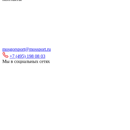
mosgorsport@mossport.ru
+7 (495) 198 08 03
Мы в социальных сетях