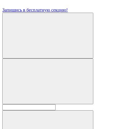
Запишись в бесплатную секцию!