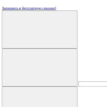
Запишись в бесплатную секцию!