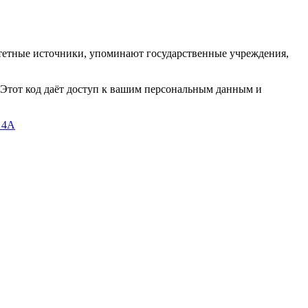
итетные источники, упоминают государственные учреждения,
 Этот код даёт доступ к вашим персональным данным и
I_4A