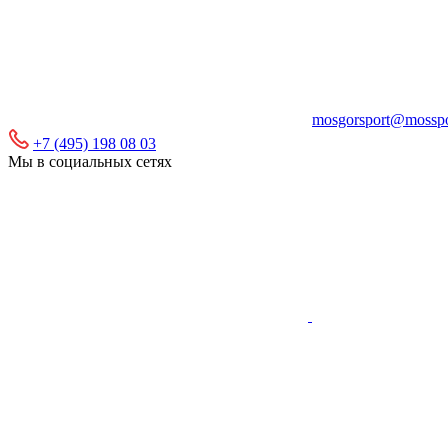
mosgorsport@mosspo
+7 (495) 198 08 03
Мы в социальных сетях