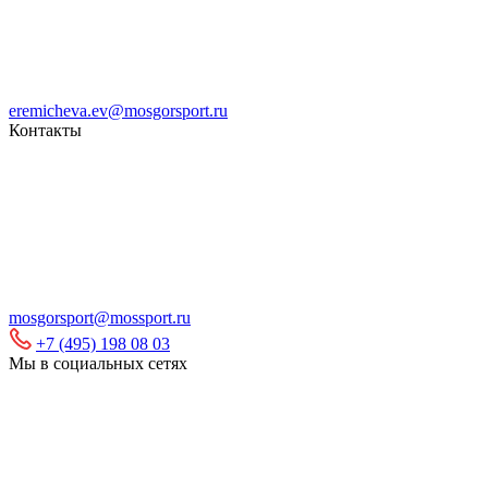
eremicheva.ev@mosgorsport.ru
Контакты
mosgorsport@mossport.ru
+7 (495) 198 08 03
Мы в социальных сетях