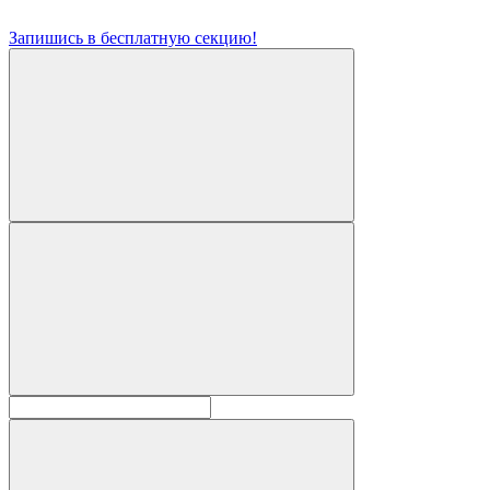
Запишись в бесплатную секцию!