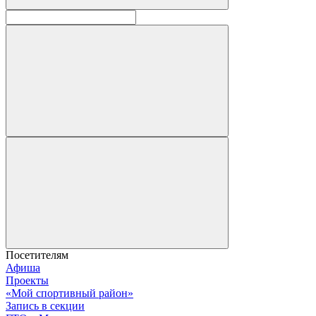
Посетителям
Афиша
Проекты
«Мой спортивный район»
Запись в секции