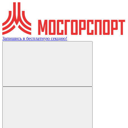
Запишись в бесплатную секцию!