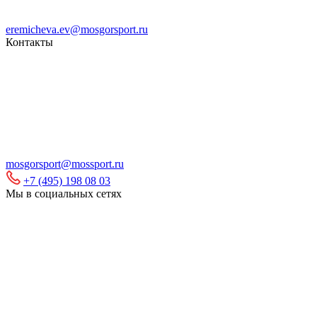
eremicheva.ev@mosgorsport.ru
Контакты
mosgorsport@mossport.ru
+7 (495) 198 08 03
Мы в социальных сетях