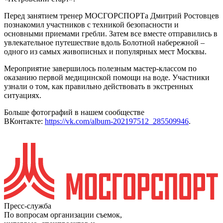
Перед занятием тренер МОСГОРСПОРТа Дмитрий Ростовцев
познакомил участников с техникой безопасности и
основными приемами гребли. Затем все вместе отправились в
увлекательное путешествие вдоль Болотной набережной –
одного из самых живописных и популярных мест Москвы.
Мероприятие завершилось полезным мастер-классом по
оказанию первой медицинской помощи на воде. Участники
узнали о том, как правильно действовать в экстренных
ситуациях.
Больше фотографий в нашем сообществе
ВКонтакте:
https://vk.com/album-202197512_285509946
.
Пресс-служба
По вопросам организации съемок,