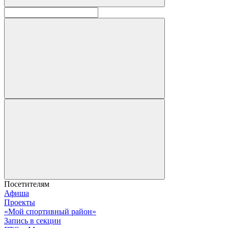
Посетителям
Афиша
Проекты
«Мой спортивный район»
Запись в секции