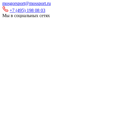
mosgorsport@mossport.ru
+7 (495) 198 08 03
Мы в социальных сетях