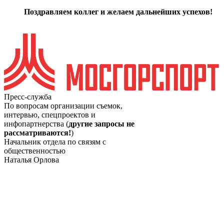
Поздравляем коллег и желаем дальнейших успехов!
Пресс-служба
По вопросам организации съемок,
интервью, спецпроектов и
инфопартнерства (
другие запросы не
рассматриваются!
)
Начальник отдела по связям с
общественностью
Наталья Орлова