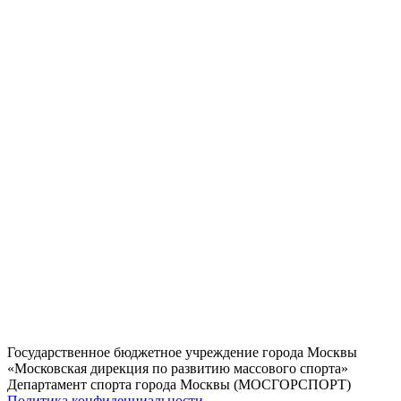
Государственное бюджетное учреждение города Москвы
«Московская дирекция по развитию массового спорта»
Департамент спорта города Москвы (МОСГОРСПОРТ)
Политика конфиденциальности