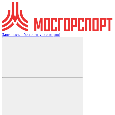
Запишись в бесплатную секцию!