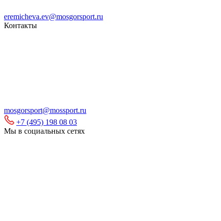
eremicheva.ev@mosgorsport.ru
Контакты
mosgorsport@mossport.ru
+7 (495) 198 08 03
Мы в социальных сетях