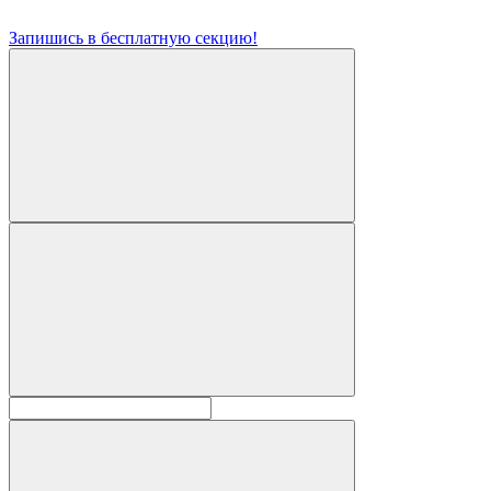
Запишись в бесплатную секцию!