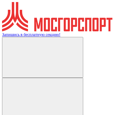
Запишись в бесплатную секцию!