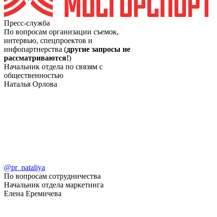
Пресс-служба
По вопросам организации съемок,
интервью, спецпроектов и
инфопартнерства (
другие запросы не
рассматриваются!
)
Начальник отдела по связям с
общественностью
Наталья Орлова
@pr_nataliya
По вопросам сотрудничества
Начальник отдела маркетинга
Елена Еремичева