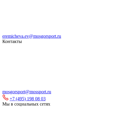
eremicheva.ev@mosgorsport.ru
Контакты
mosgorsport@mossport.ru
+7 (495) 198 08 03
Мы в социальных сетях