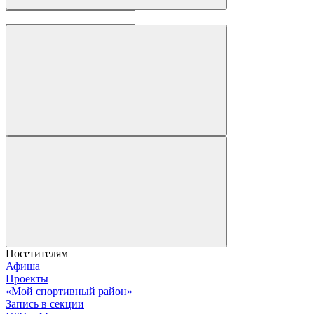
Посетителям
Афиша
Проекты
«Мой спортивный район»
Запись в секции