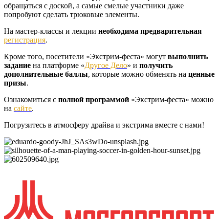
обращаться с доской, а самые смелые участники даже
попробуют сделать трюковые элементы.
На мастер-классы и лекции
необходима предварительная
регистрация
.
Кроме того, посетители «Экстрим-феста» могут
выполнить
задание
на платформе «
Другое Дело
» и
получить
дополнительные баллы
, которые можно обменять на
ценные
призы
.
Ознакомиться с
полной программой
«Экстрим-феста» можно
на
сайте
.
Погрузитесь в атмосферу драйва и экстрима вместе с нами!