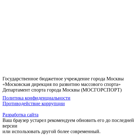
Государственное бюджетное учреждение города Москвы
«Московская дирекция по развитию массового спорта»
Департамент спорта города Москвы (МОСГОРСПОРТ)
Политика конфиденциальности
Противодействие коррупции
Разработка сайта
Ваш браузер устарел рекомендуем обновить его до последней
версии
или использовать другой более современный.