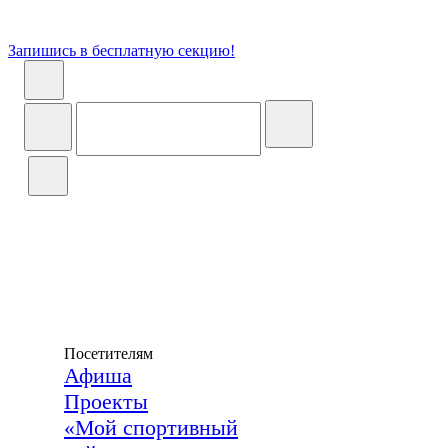
Запишись в бесплатную секцию!
Посетителям
Афиша
Проекты
«Мой спортивный