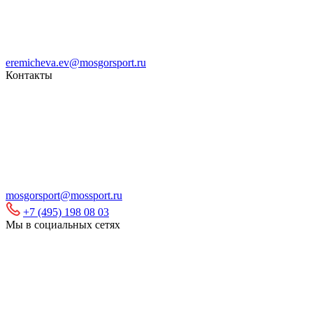
eremicheva.ev@mosgorsport.ru
Контакты
mosgorsport@mossport.ru
+7 (495) 198 08 03
Мы в социальных сетях