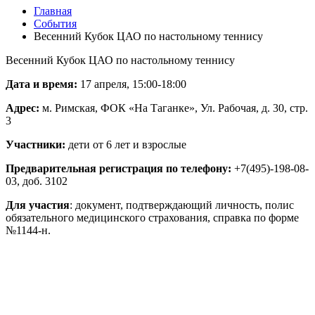
Главная
События
Весенний Кубок ЦАО по настольному теннису
Весенний Кубок ЦАО по настольному теннису
Дата и время:
17
апреля, 15:00-18:00
Адрес:
м. Римская, ФОК «На Таганке», Ул. Рабочая, д. 30, стр.
3
Участники:
дети от 6 лет и взрослые
Предварительная регистрация по телефону:
+7(495)-198-08-
03, доб. 3102
Для участия
: документ, подтверждающий личность, полис
обязательного медицинского страхования, справка по форме
№1144-н.