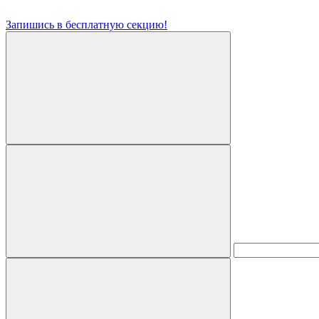
Запишись в бесплатную секцию!