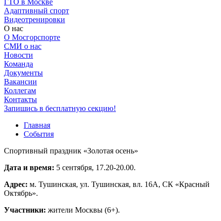
ГТО в Москве
Адаптивный спорт
Видеотренировки
О нас
О Мосгорспорте
СМИ о нас
Новости
Команда
Документы
Вакансии
Коллегам
Контакты
Запишись в бесплатную секцию!
Главная
События
Спортивный праздник «Золотая осень»
Дата и время:
5 сентября, 17.20-20.00.
Адрес:
м. Тушинская, ул. Тушинская, вл. 16А, СК «Красный
Октябрь».
Участники:
жители Москвы (6+).