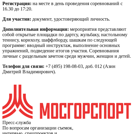
Регистрация:
на месте в день проведения соревнований с
16.30 до 17:20.
Для участия:
документ, удостоверяющий личность.
Дополнительная информация:
мероприятия представляют
собой открытые площадки по дартсу, жульбаку, настольному
теннису, корнхолу, шаффлборду, шашкам по следующей
программе: вводный инструктаж, выполнение основных
упражнений, подведение итогов участия. Соревнования
личные с раздельным зачетом среди мужчин, женщин и детей.
Телефон для связи:
+7 (495) 198-08-03, доб. 012 (Азин
Дмитрий Владимирович).
Пресс-служба
По вопросам организации съемок,
интервью, спецпроектов и