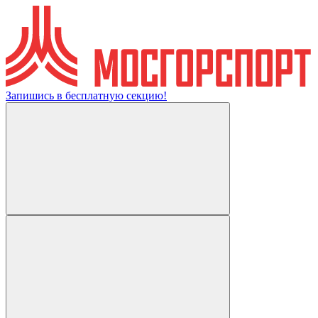
Запишись в бесплатную секцию!