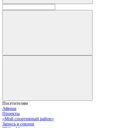
Посетителям
Афиша
Проекты
«Мой спортивный район»
Запись в секции