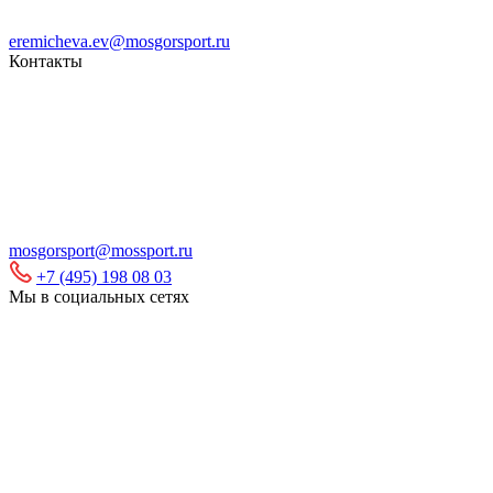
eremicheva.ev@mosgorsport.ru
Контакты
mosgorsport@mossport.ru
+7 (495) 198 08 03
Мы в социальных сетях