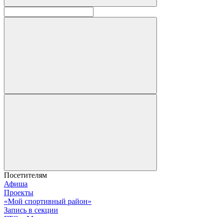
Посетителям
Афиша
Проекты
«Мой спортивный район»
Запись в секции