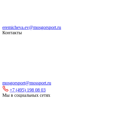
eremicheva.ev@mosgorsport.ru
Контакты
mosgorsport@mossport.ru
+7 (495) 198 08 03
Мы в социальных сетях