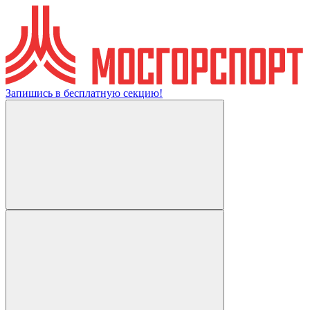
Запишись в бесплатную секцию!