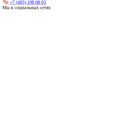
+7 (495) 198 08 03
Мы в социальных сетях