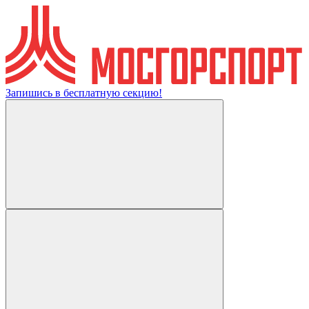
Запишись в бесплатную секцию!