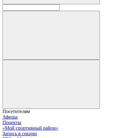
Посетителям
Афиша
Проекты
«Мой спортивный район»
Запись в секции