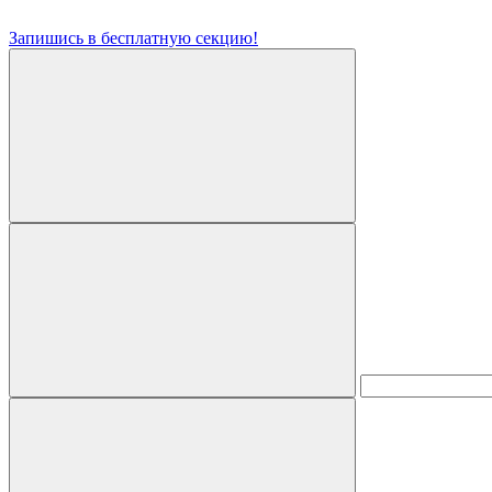
Запишись в бесплатную секцию!