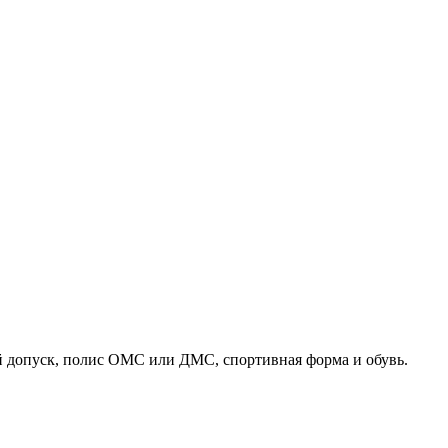
 допуск, полис ОМС или ДМС, спортивная форма и обувь.