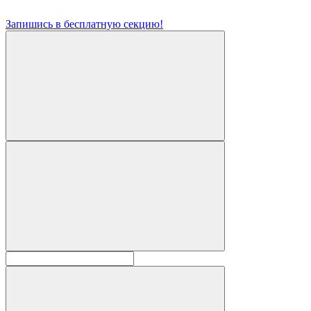
Запишись в бесплатную секцию!