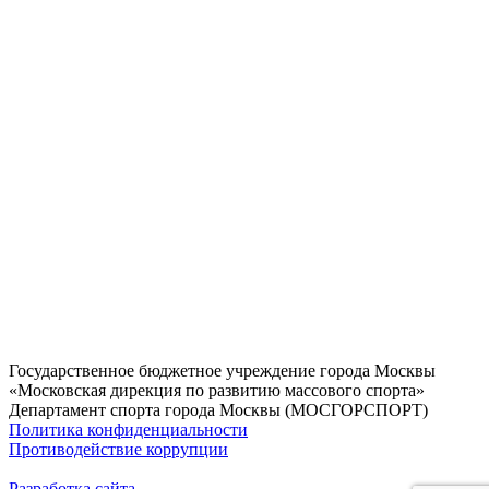
Государственное бюджетное учреждение города Москвы
«Московская дирекция по развитию массового спорта»
Департамент спорта города Москвы (МОСГОРСПОРТ)
Политика конфиденциальности
Противодействие коррупции
Разработка сайта