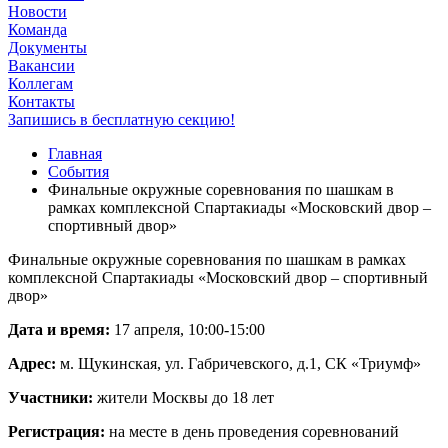
Новости
Команда
Документы
Вакансии
Коллегам
Контакты
Запишись в бесплатную секцию!
Главная
События
Финальные окружные соревнования по шашкам в
рамках комплексной Спартакиады «Московский двор –
спортивный двор»
Финальные окружные соревнования по шашкам в рамках
комплексной Спартакиады «Московский двор – спортивный
двор»
Дата и время:
17 апреля, 10:00-15:00
Адрес:
м. Щукинская, ул. Габричевского, д.1, СК «Триумф»
Участники:
жители Москвы до 18 лет
Регистрация:
на месте в день проведения соревнований